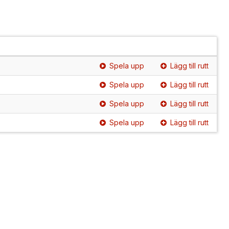
Spela upp
Lägg till rutt
Spela upp
Lägg till rutt
Spela upp
Lägg till rutt
Spela upp
Lägg till rutt