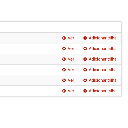
Ver
Adicionar trilha
Ver
Adicionar trilha
Ver
Adicionar trilha
Ver
Adicionar trilha
Ver
Adicionar trilha
Ver
Adicionar trilha