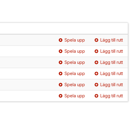
Spela upp
Lägg till rutt
Spela upp
Lägg till rutt
Spela upp
Lägg till rutt
Spela upp
Lägg till rutt
Spela upp
Lägg till rutt
Spela upp
Lägg till rutt