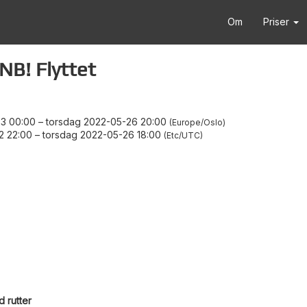
Om
Priser
 NB! Flyttet
3 00:00
–
torsdag 2022-05-26 20:00
Europe/Oslo
2 22:00
–
torsdag 2022-05-26 18:00
Etc/UTC
 rutter