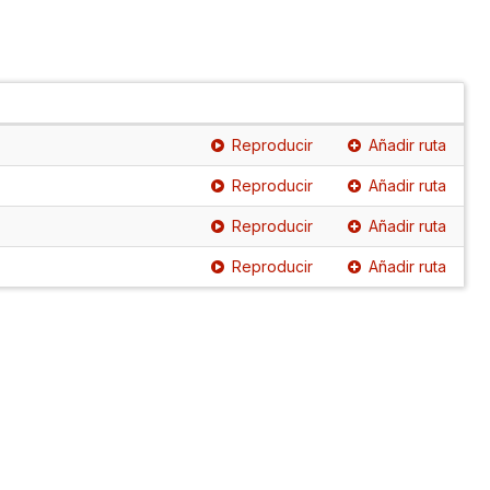
Reproducir
Añadir ruta
Reproducir
Añadir ruta
Reproducir
Añadir ruta
Reproducir
Añadir ruta