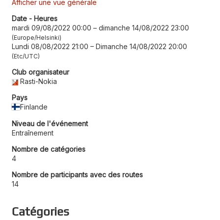
Afficher une vue générale
Date - Heures
mardi 09/08/2022 00:00
–
dimanche 14/08/2022 23:00
Europe/Helsinki
Lundi 08/08/2022 21:00
–
Dimanche 14/08/2022 20:00
Etc/UTC
Club organisateur
Rasti-Nokia
Pays
Finlande
Niveau de l'événement
Entraînement
Nombre de catégories
4
Nombre de participants avec des routes
14
Catégories