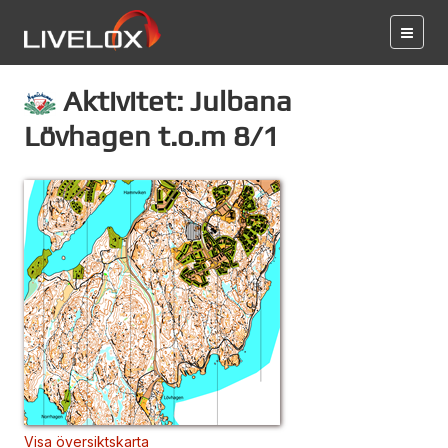
Aktivitet: Julbana
Lövhagen t.o.m 8/1
Visa översiktskarta