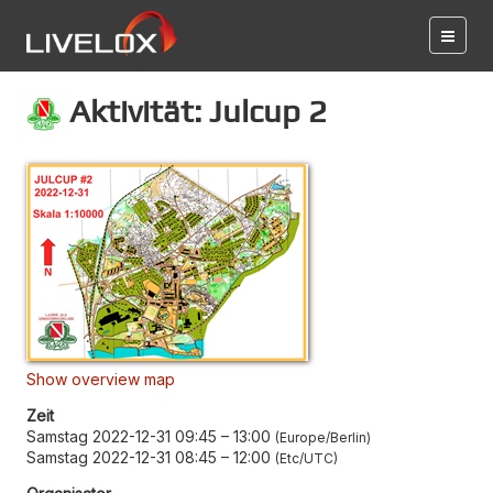
Aktivität: Julcup 2
Show overview map
Zeit
Samstag 2022-12-31 09:45
–
13:00
Europe/Berlin
Samstag 2022-12-31 08:45
–
12:00
Etc/UTC