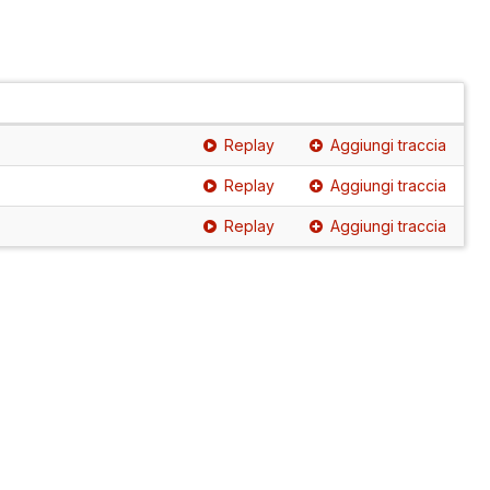
Replay
Aggiungi traccia
Replay
Aggiungi traccia
Replay
Aggiungi traccia