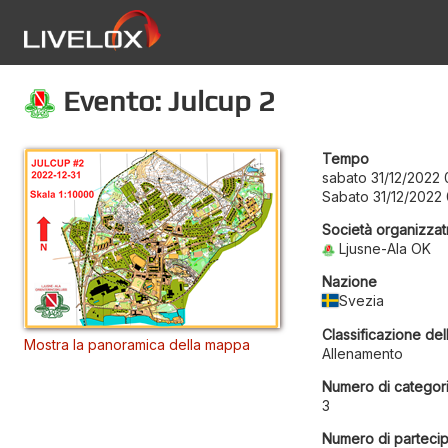
Evento: Julcup 2
Tempo
sabato 31/12/2022 
Sabato 31/12/2022
Società organizzat
Ljusne-Ala OK
Nazione
Svezia
Classificazione del
Mostra la panoramica della mappa
Allenamento
Numero di categor
3
Numero di partecip