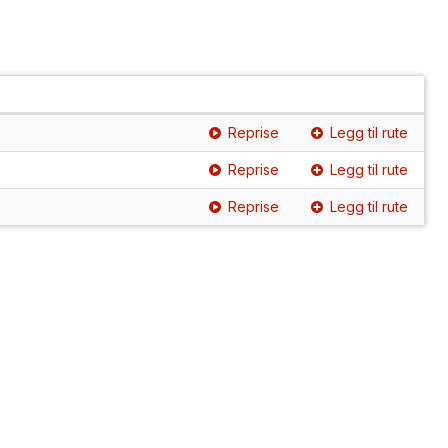
Reprise
Legg til rute
Reprise
Legg til rute
Reprise
Legg til rute