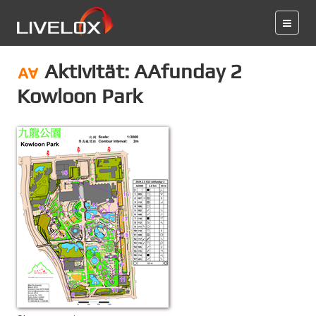
Aktivität: AAfunday 2
Kowloon Park