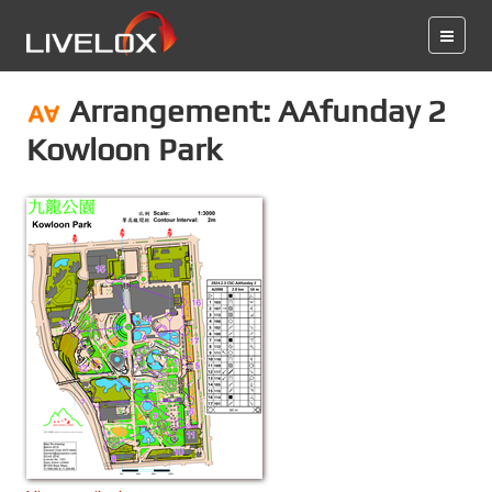
Arrangement: AAfunday 2
Kowloon Park