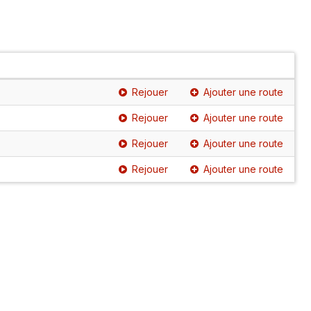
Rejouer
Ajouter une route
Rejouer
Ajouter une route
Rejouer
Ajouter une route
Rejouer
Ajouter une route