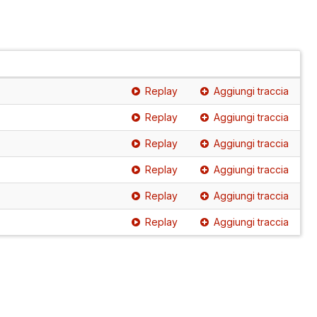
Replay
Aggiungi traccia
Replay
Aggiungi traccia
Replay
Aggiungi traccia
Replay
Aggiungi traccia
Replay
Aggiungi traccia
Replay
Aggiungi traccia