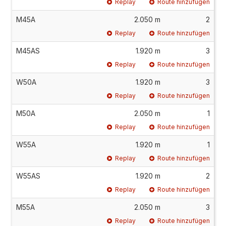
Replay
Route hinzufügen
M45A
2.050 m
2
Replay
Route hinzufügen
M45AS
1.920 m
3
Replay
Route hinzufügen
W50A
1.920 m
3
Replay
Route hinzufügen
M50A
2.050 m
1
Replay
Route hinzufügen
W55A
1.920 m
1
Replay
Route hinzufügen
W55AS
1.920 m
2
Replay
Route hinzufügen
M55A
2.050 m
3
Replay
Route hinzufügen