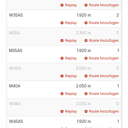
Replay
Route hinzufügen
W35AS
1.920 m
2
Replay
Route hinzufügen
M35A
2.360 m
0
Replay
Route hinzufügen
M35AS
1.920 m
1
Replay
Route hinzufügen
W40A
2.050 m
0
Replay
Route hinzufügen
M40A
2.050 m
1
Replay
Route hinzufügen
W45A
2.050 m
0
Replay
Route hinzufügen
W45AS
1.920 m
1