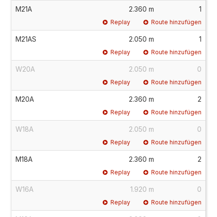
M21A
2.360 m
1
Replay
Route hinzufügen
M21AS
2.050 m
1
Replay
Route hinzufügen
W20A
2.050 m
0
Replay
Route hinzufügen
M20A
2.360 m
2
Replay
Route hinzufügen
W18A
2.050 m
0
Replay
Route hinzufügen
M18A
2.360 m
2
Replay
Route hinzufügen
W16A
1.920 m
0
Replay
Route hinzufügen