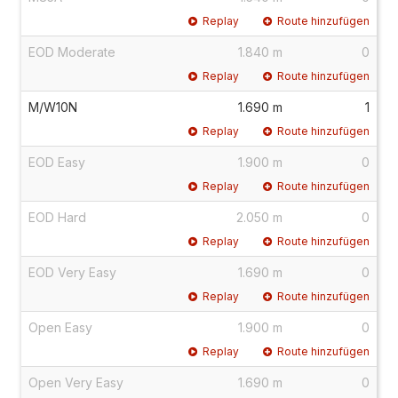
Replay
Route hinzufügen
EOD Moderate
1.840 m
0
Replay
Route hinzufügen
M/W10N
1.690 m
1
Replay
Route hinzufügen
EOD Easy
1.900 m
0
Replay
Route hinzufügen
EOD Hard
2.050 m
0
Replay
Route hinzufügen
EOD Very Easy
1.690 m
0
Replay
Route hinzufügen
Open Easy
1.900 m
0
Replay
Route hinzufügen
Open Very Easy
1.690 m
0