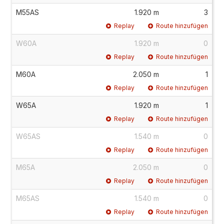
M55AS
1.920 m
3
Replay
Route hinzufügen
W60A
1.920 m
0
Replay
Route hinzufügen
M60A
2.050 m
1
Replay
Route hinzufügen
W65A
1.920 m
1
Replay
Route hinzufügen
W65AS
1.540 m
0
Replay
Route hinzufügen
M65A
2.050 m
0
Replay
Route hinzufügen
M65AS
1.540 m
0
Replay
Route hinzufügen