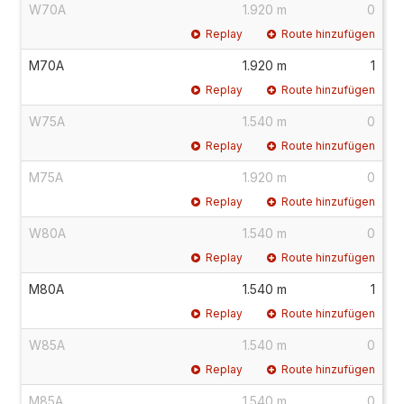
W70A
1.920 m
0
Replay
Route hinzufügen
M70A
1.920 m
1
Replay
Route hinzufügen
W75A
1.540 m
0
Replay
Route hinzufügen
M75A
1.920 m
0
Replay
Route hinzufügen
W80A
1.540 m
0
Replay
Route hinzufügen
M80A
1.540 m
1
Replay
Route hinzufügen
W85A
1.540 m
0
Replay
Route hinzufügen
M85A
1.540 m
0