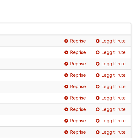
Reprise
Legg til rute
Reprise
Legg til rute
Reprise
Legg til rute
Reprise
Legg til rute
Reprise
Legg til rute
Reprise
Legg til rute
Reprise
Legg til rute
Reprise
Legg til rute
Reprise
Legg til rute