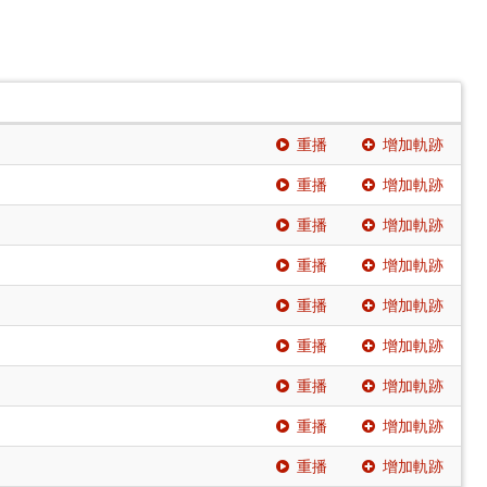
重播
增加軌跡
重播
增加軌跡
重播
增加軌跡
重播
增加軌跡
重播
增加軌跡
重播
增加軌跡
重播
增加軌跡
重播
增加軌跡
重播
增加軌跡