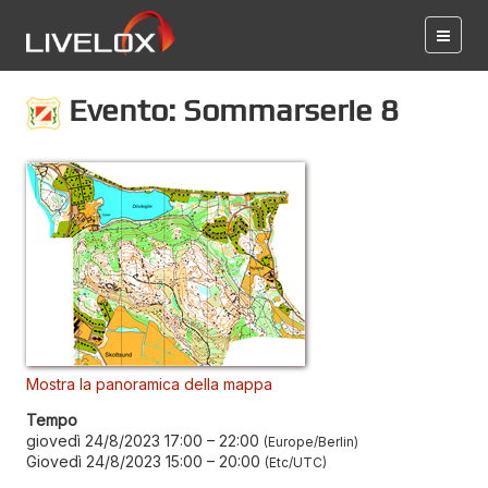
Evento: Sommarserie 8
Mostra la panoramica della mappa
Tempo
giovedì 24/8/2023 17:00
–
22:00
Europe/Berlin
Giovedì 24/8/2023 15:00
–
20:00
Etc/UTC