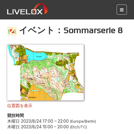
イベント：Sommarserie 8
位置図を表示
競技時間
木曜日 2023/8/24 17:00
–
22:00
Europe/Berlin
木曜日 2023/8/24 15:00
–
20:00
Etc/UTC