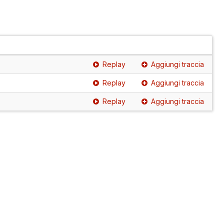
Replay
Aggiungi traccia
Replay
Aggiungi traccia
Replay
Aggiungi traccia