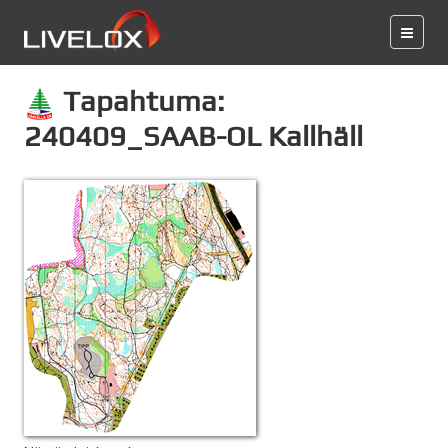
Tapahtuma:
240409_SAAB-OL Kallhäll