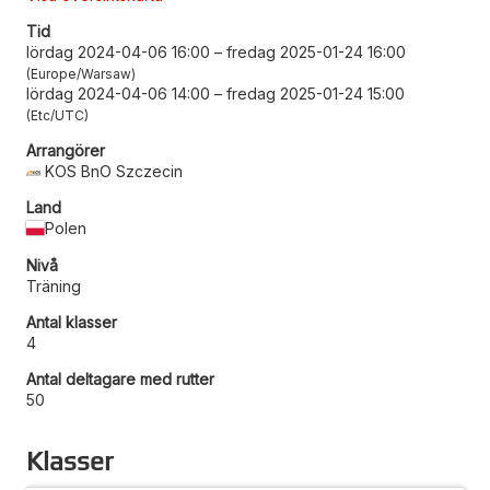
Tid
lördag 2024-04-06 16:00
–
fredag 2025-01-24 16:00
Europe/Warsaw
lördag 2024-04-06 14:00
–
fredag 2025-01-24 15:00
Etc/UTC
Arrangörer
KOS BnO Szczecin
Land
Polen
Nivå
Träning
Antal klasser
4
Antal deltagare med rutter
50
Klasser