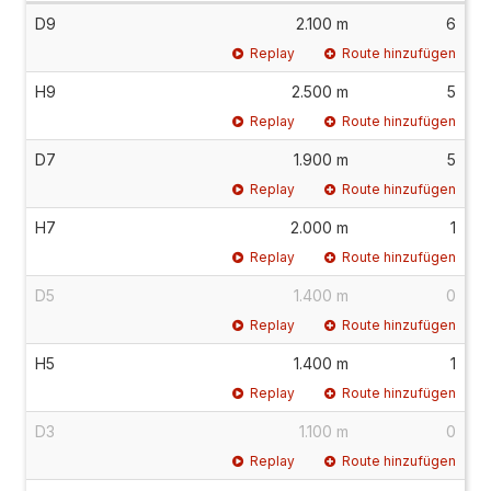
D9
2.100 m
6
Replay
Route hinzufügen
H9
2.500 m
5
Replay
Route hinzufügen
D7
1.900 m
5
Replay
Route hinzufügen
H7
2.000 m
1
Replay
Route hinzufügen
D5
1.400 m
0
Replay
Route hinzufügen
H5
1.400 m
1
Replay
Route hinzufügen
D3
1.100 m
0
Replay
Route hinzufügen