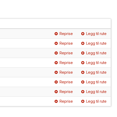
Reprise
Legg til rute
Reprise
Legg til rute
Reprise
Legg til rute
Reprise
Legg til rute
Reprise
Legg til rute
Reprise
Legg til rute
Reprise
Legg til rute
Reprise
Legg til rute