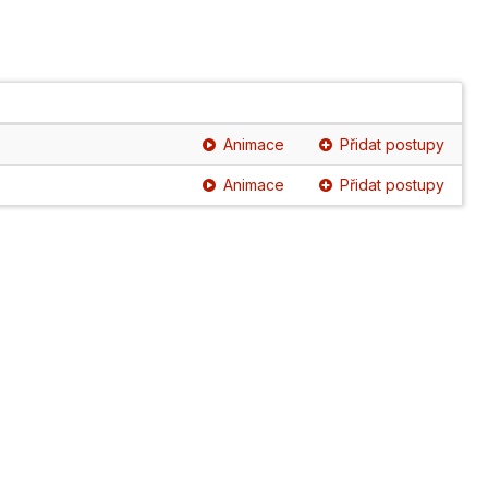
Animace
Přidat postupy
Animace
Přidat postupy