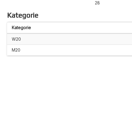
28
Kategorie
Kategorie
W20
M20