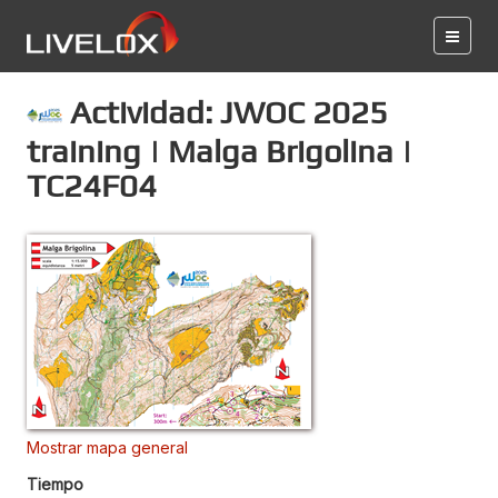
Actividad: JWOC 2025
training | Malga Brigolina |
TC24F04
Mostrar mapa general
Tiempo