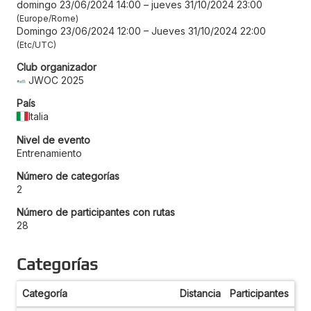
domingo 23/06/2024 14:00
–
jueves 31/10/2024 23:00
Europe/Rome
Domingo 23/06/2024 12:00
–
Jueves 31/10/2024 22:00
Etc/UTC
Club organizador
JWOC 2025
País
Italia
Nivel de evento
Entrenamiento
Número de categorías
2
Número de participantes con rutas
28
Categorías
Categoría
Distancia
Participantes