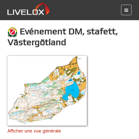
Evénement DM, stafett,
Västergötland
Afficher une vue générale