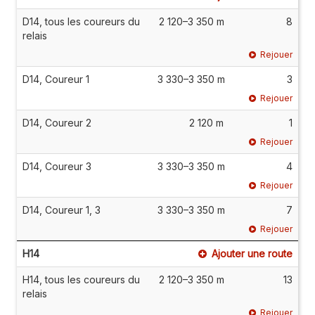
D14, tous les coureurs du
2 120–3 350 m
8
relais
Rejouer
D14, Coureur 1
3 330–3 350 m
3
Rejouer
D14, Coureur 2
2 120 m
1
Rejouer
D14, Coureur 3
3 330–3 350 m
4
Rejouer
D14, Coureur 1, 3
3 330–3 350 m
7
Rejouer
H14
Ajouter une route
H14, tous les coureurs du
2 120–3 350 m
13
relais
Rejouer