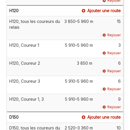
Rejouer
H120
Ajouter une route
H120, tous les coureurs du
3 850–5 960 m
15
relais
Rejouer
H120, Coureur 1
5 910–5 960 m
3
Rejouer
H120, Coureur 2
3 850 m
6
Rejouer
H120, Coureur 3
5 910–5 960 m
6
Rejouer
H120, Coureur 1, 3
5 910–5 960 m
9
Rejouer
D150
Ajouter une route
D150, tous les coureurs du
2 520–3 360 m
10