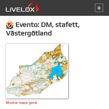
Evento: DM, stafett,
Västergötland
Mostrar mapa geral