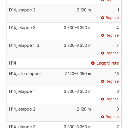
D14, etappe 2
2 120 m
1
Reprise
D14, etappe 3
3 330–3 350 m
4
Reprise
D14, etappe 1, 3
3 330–3 350 m
7
Reprise
H14
Legg til rute
H14, alle etapper
2 120–3 350 m
13
Reprise
H14, etappe 1
3 330–3 350 m
3
Reprise
H14, etappe 2
2 120 m
3
Reprise
H14, etappe 3
3 330–3 350 m
7