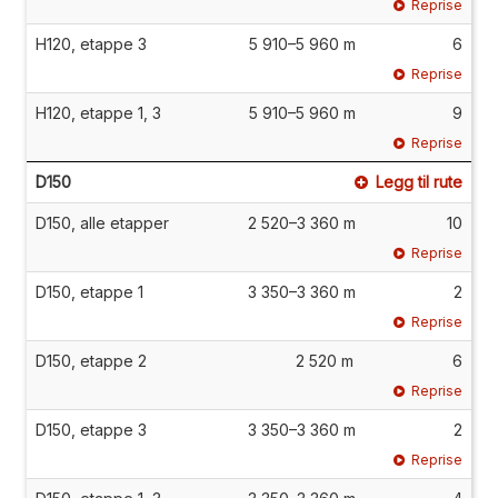
Reprise
H120, etappe 3
5 910–5 960 m
6
Reprise
H120, etappe 1, 3
5 910–5 960 m
9
Reprise
D150
Legg til rute
D150, alle etapper
2 520–3 360 m
10
Reprise
D150, etappe 1
3 350–3 360 m
2
Reprise
D150, etappe 2
2 520 m
6
Reprise
D150, etappe 3
3 350–3 360 m
2
Reprise