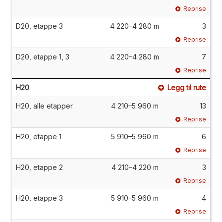
Reprise
D20, etappe 3
4 220–4 280 m
3
Reprise
D20, etappe 1, 3
4 220–4 280 m
7
Reprise
H20
Legg til rute
H20, alle etapper
4 210–5 960 m
13
Reprise
H20, etappe 1
5 910–5 960 m
6
Reprise
H20, etappe 2
4 210–4 220 m
3
Reprise
H20, etappe 3
5 910–5 960 m
4
Reprise