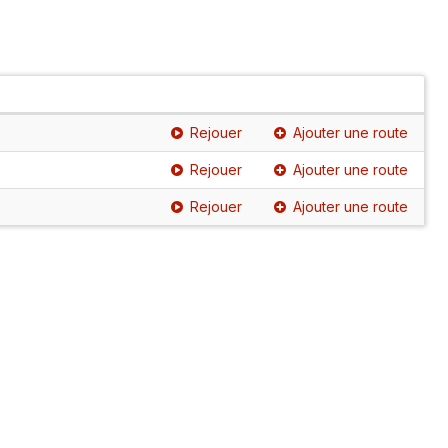
Rejouer
Ajouter une route
Rejouer
Ajouter une route
Rejouer
Ajouter une route