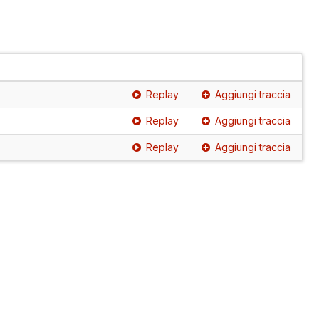
Replay
Aggiungi traccia
Replay
Aggiungi traccia
Replay
Aggiungi traccia