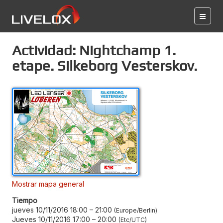
Actividad: Nightchamp 1.
etape. Silkeborg Vesterskov.
Mostrar mapa general
Tiempo
jueves 10/11/2016 18:00
–
21:00
Europe/Berlin
Jueves 10/11/2016 17:00
–
20:00
Etc/UTC