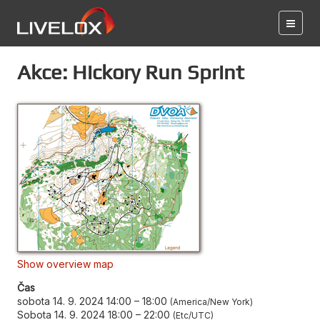
Akce: Hickory Run Sprint
Show overview map
Čas
sobota 14. 9. 2024 14:00
–
18:00
America/New York
Sobota 14. 9. 2024 18:00
–
22:00
Etc/UTC