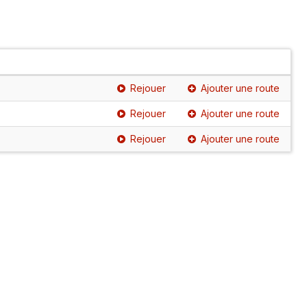
Rejouer
Ajouter une route
Rejouer
Ajouter une route
Rejouer
Ajouter une route