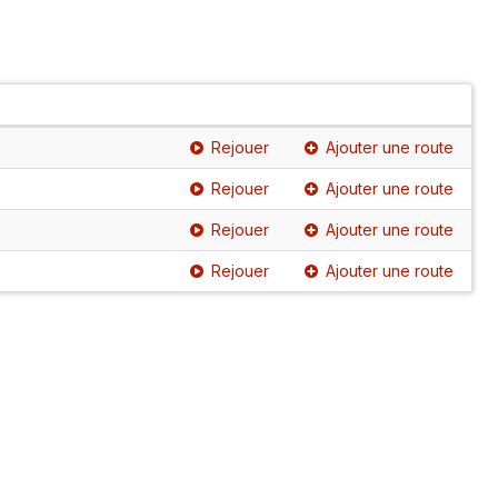
Rejouer
Ajouter une route
Rejouer
Ajouter une route
Rejouer
Ajouter une route
Rejouer
Ajouter une route