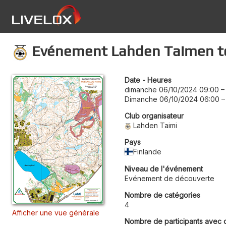
Evénement Lahden Taimen tor
Date - Heures
dimanche 06/10/2024 09:00
Dimanche 06/10/2024 06:00
Club organisateur
Lahden Taimi
Pays
Finlande
Niveau de l'événement
Evénement de découverte
Nombre de catégories
4
Afficher une vue générale
Nombre de participants avec 