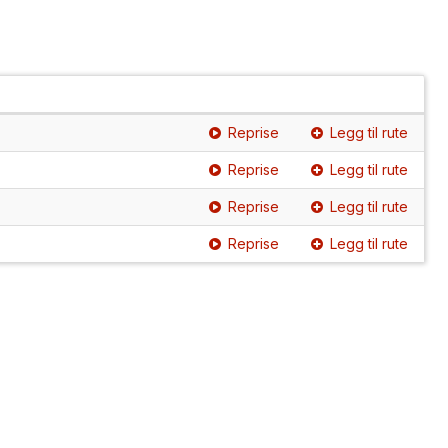
Reprise
Legg til rute
Reprise
Legg til rute
Reprise
Legg til rute
Reprise
Legg til rute