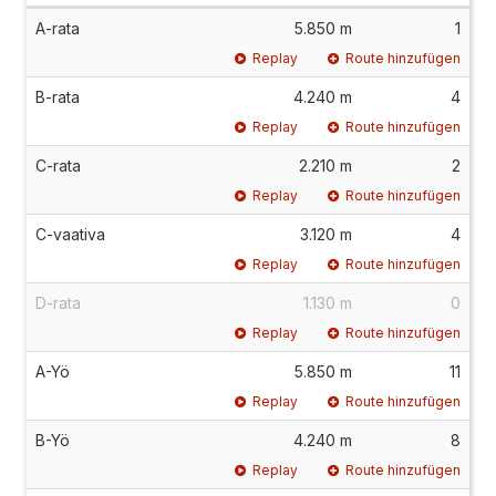
A-rata
5.850 m
1
Replay
Route hinzufügen
B-rata
4.240 m
4
Replay
Route hinzufügen
C-rata
2.210 m
2
Replay
Route hinzufügen
C-vaativa
3.120 m
4
Replay
Route hinzufügen
D-rata
1.130 m
0
Replay
Route hinzufügen
A-Yö
5.850 m
11
Replay
Route hinzufügen
B-Yö
4.240 m
8
Replay
Route hinzufügen