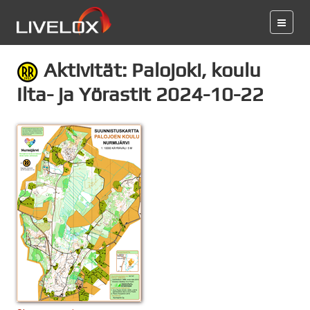
Aktivität: Palojoki, koulu
Ilta- ja Yörastit 2024-10-22