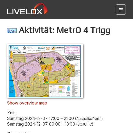
Aktivität: MetrO 4 Trigg
Show overview map
Zeit
Samstag 2024-12-07 17:00
–
21:00
Australia/Perth
Samstag 2024-12-07 09:00
–
13:00
Etc/UTC