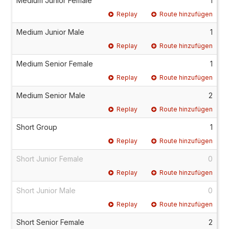
Medium Junior Female
1
Replay
Route hinzufügen
Medium Junior Male
1
Replay
Route hinzufügen
Medium Senior Female
1
Replay
Route hinzufügen
Medium Senior Male
2
Replay
Route hinzufügen
Short Group
1
Replay
Route hinzufügen
Short Junior Female
0
Replay
Route hinzufügen
Short Junior Male
0
Replay
Route hinzufügen
Short Senior Female
2