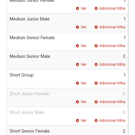
Medium Junior Female
1
Ver
Adicionar trilha
Medium Junior Male
1
Ver
Adicionar trilha
Medium Senior Female
1
Ver
Adicionar trilha
Medium Senior Male
2
Ver
Adicionar trilha
Short Group
1
Ver
Adicionar trilha
Short Junior Female
0
Ver
Adicionar trilha
Short Junior Male
0
Ver
Adicionar trilha
Short Senior Female
2