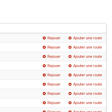
Rejouer
Ajouter une route
Rejouer
Ajouter une route
Rejouer
Ajouter une route
Rejouer
Ajouter une route
Rejouer
Ajouter une route
Rejouer
Ajouter une route
Rejouer
Ajouter une route
Rejouer
Ajouter une route
Rejouer
Ajouter une route