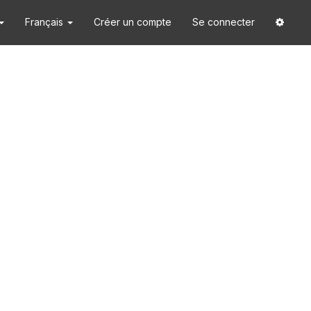
Français
Créer un compte
Se connecter