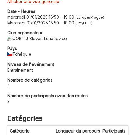
Afficher une vue générale
Date - Heures
mercredi 01/01/2025 16:50
–
19:00
Europe/Prague
Mercredi 01/01/2025 15:50
–
18:00
Etc/UTC
Club organisateur
OOB TJ Slovan Luhačovice
Pays
Tchéquie
Niveau de l'événement
Entraînement
Nombre de catégories
2
Nombre de participants avec des routes
3
Catégories
Catégorie
Longueur du parcours
Participants