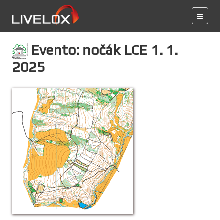
Evento: nočák LCE 1. 1.
2025