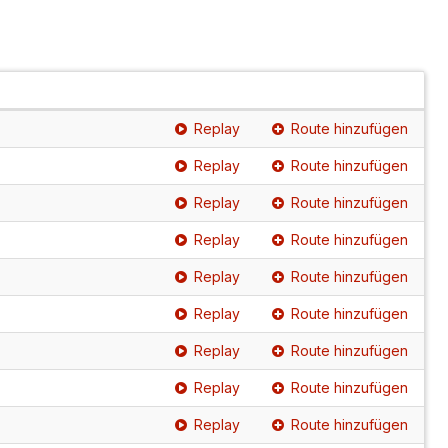
Replay
Route hinzufügen
Replay
Route hinzufügen
Replay
Route hinzufügen
Replay
Route hinzufügen
Replay
Route hinzufügen
Replay
Route hinzufügen
Replay
Route hinzufügen
Replay
Route hinzufügen
Replay
Route hinzufügen