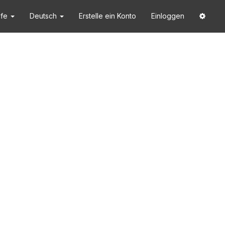
lfe
Deutsch
Erstelle ein Konto
Einloggen