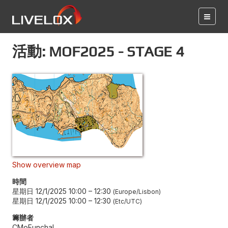
活動: MOF2025 - STAGE 4
Show overview map
時間
星期日 12/1/2025 10:00
–
12:30
Europe/Lisbon
星期日 12/1/2025 10:00
–
12:30
Etc/UTC
籌辦者
CMoFunchal