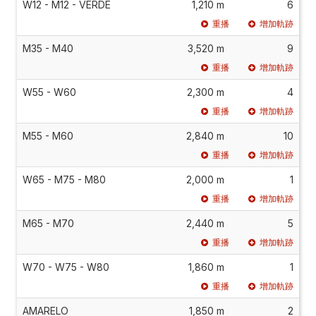
W12 - M12 - VERDE
1,210 m
6
重播
增加軌跡
M35 - M40
3,520 m
9
重播
增加軌跡
W55 - W60
2,300 m
4
重播
增加軌跡
M55 - M60
2,840 m
10
重播
增加軌跡
W65 - M75 - M80
2,000 m
1
重播
增加軌跡
M65 - M70
2,440 m
5
重播
增加軌跡
W70 - W75 - W80
1,860 m
1
重播
增加軌跡
AMARELO
1,850 m
2