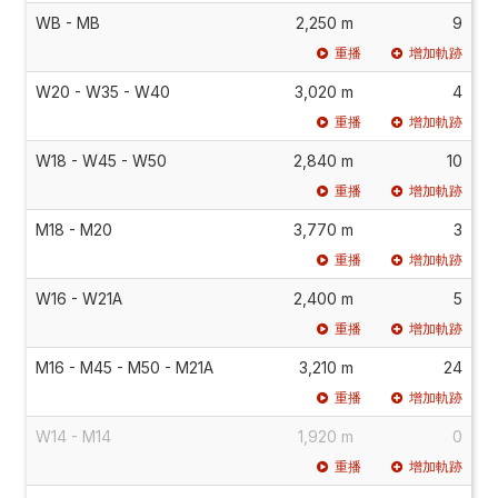
WB - MB
2,250 m
9
重播
增加軌跡
W20 - W35 - W40
3,020 m
4
重播
增加軌跡
W18 - W45 - W50
2,840 m
10
重播
增加軌跡
M18 - M20
3,770 m
3
重播
增加軌跡
W16 - W21A
2,400 m
5
重播
增加軌跡
M16 - M45 - M50 - M21A
3,210 m
24
重播
增加軌跡
W14 - M14
1,920 m
0
重播
增加軌跡