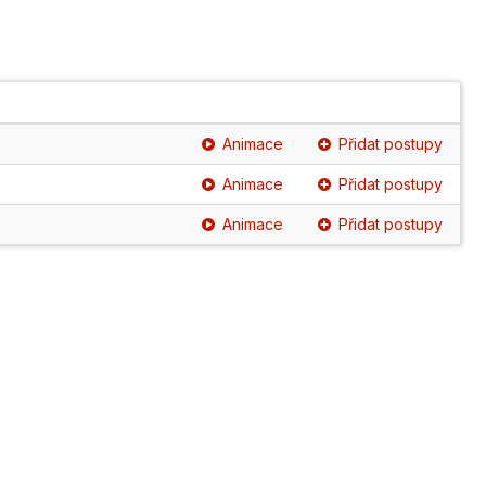
Animace
Přidat postupy
Animace
Přidat postupy
Animace
Přidat postupy