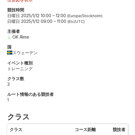
競技時間
日曜日 2025/1/12 10:00
–
12:00
Europe/Stockholm
日曜日 2025/1/12 09:00
–
11:00
Etc/UTC
主催者
OK Älme
国
スウェーデン
イベント種別
トレーニング
クラス数
3
ルート情報のある競技者
1
クラス
クラス
コース距離
競技者