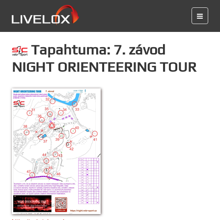
Tapahtuma: 7. závod
NIGHT ORIENTEERING TOUR