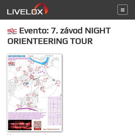
Evento: 7. závod NIGHT
ORIENTEERING TOUR