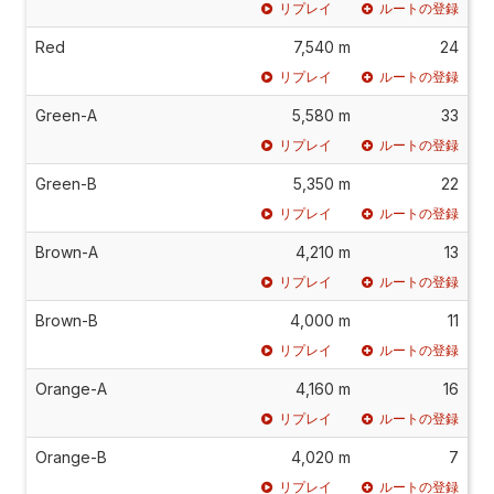
リプレイ
ルートの登録
Red
7,540 m
24
リプレイ
ルートの登録
Green-A
5,580 m
33
リプレイ
ルートの登録
Green-B
5,350 m
22
リプレイ
ルートの登録
Brown-A
4,210 m
13
リプレイ
ルートの登録
Brown-B
4,000 m
11
リプレイ
ルートの登録
Orange-A
4,160 m
16
リプレイ
ルートの登録
Orange-B
4,020 m
7
リプレイ
ルートの登録