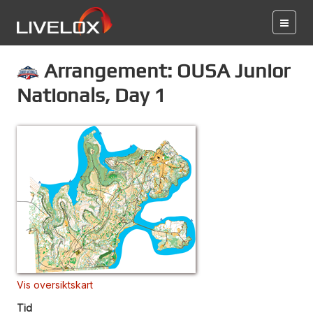
Arrangement: OUSA Junior
Nationals, Day 1
Vis oversiktskart
Tid