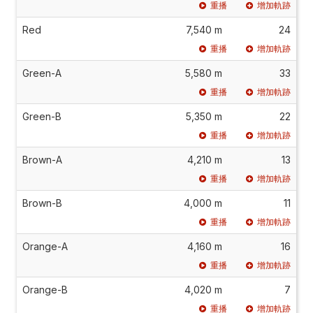
重播
增加軌跡
Red
7,540 m
24
重播
增加軌跡
Green-A
5,580 m
33
重播
增加軌跡
Green-B
5,350 m
22
重播
增加軌跡
Brown-A
4,210 m
13
重播
增加軌跡
Brown-B
4,000 m
11
重播
增加軌跡
Orange-A
4,160 m
16
重播
增加軌跡
Orange-B
4,020 m
7
重播
增加軌跡